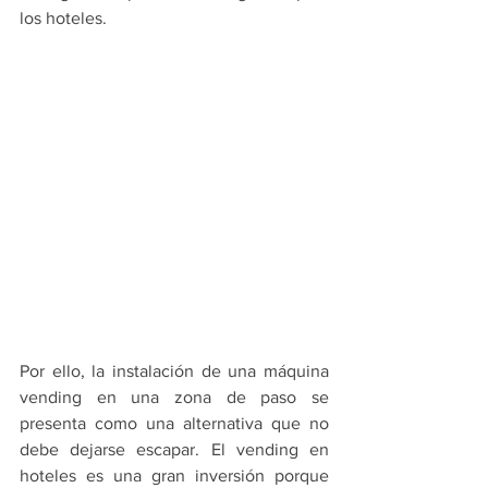
los hoteles. 
Por ello, la instalación de una máquina 
vending en una zona de paso se 
presenta como una alternativa que no 
debe dejarse escapar. El vending en 
hoteles es una gran inversión porque 