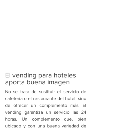
El vending para hoteles 
aporta buena imagen
No se trata de sustituir el servicio de 
cafetería o el restaurante del hotel, sino 
de ofrecer un complemento más. El 
vending garantiza un servicio las 24 
horas. Un complemento que, bien 
ubicado y con una buena variedad de 