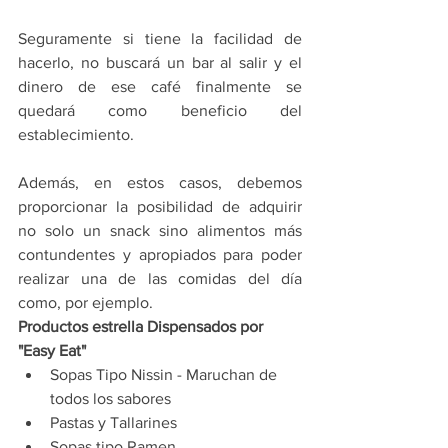
Seguramente si tiene la facilidad de 
hacerlo, no buscará un bar al salir y el 
dinero de ese café finalmente se 
quedará como beneficio del 
establecimiento.
Además, en estos casos, debemos 
proporcionar la posibilidad de adquirir 
no solo un snack sino alimentos más 
contundentes y apropiados para poder 
realizar una de las comidas del día 
como, por ejemplo. 
Productos estrella Dispensados por 
"Easy Eat" 
Sopas Tipo Nissin - Maruchan de 
todos los sabores 
Pastas y Tallarines 
Sopas tipo Ramen 