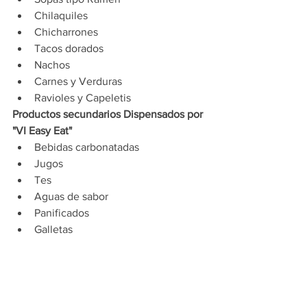
Chilaquiles 
Chicharrones 
Tacos dorados 
Nachos
Carnes y Verduras
Ravioles y Capeletis   
Productos secundarios Dispensados por 
"VI Easy Eat" 
Bebidas carbonatadas
Jugos 
Tes 
Aguas de sabor 
Panificados 
Galletas 