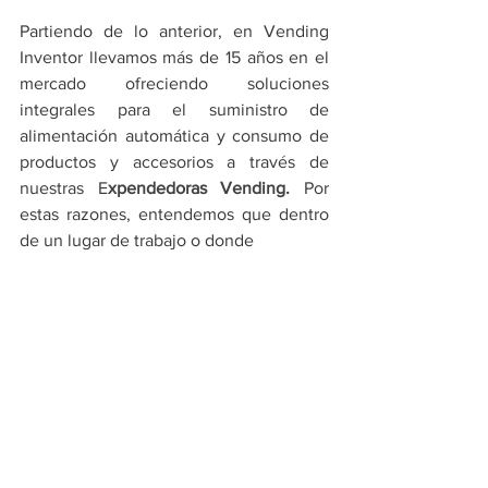
Partiendo de lo anterior, en Vending 
Inventor llevamos más de 15 años en el 
mercado ofreciendo soluciones 
integrales para el suministro de 
alimentación automática y consumo de 
productos y accesorios a través de 
nuestras E
xpendedoras Vending.
 Por 
estas razones, entendemos que dentro 
de un lugar de trabajo o donde 