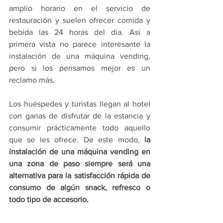
amplio horario en el servicio de 
restauración y suelen ofrecer comida y 
bebida las 24 horas del día. Así a 
primera vista no parece interesante la 
instalación de una máquina vending, 
pero si los pensamos mejor es un 
reclamo más.
Los huéspedes y turistas llegan al hotel 
con ganas de disfrutar de la estancia y 
consumir prácticamente todo aquello 
que se les ofrece. De este modo, 
la 
instalación de una máquina vending en 
una zona de paso siempre será una 
alternativa para la satisfacción rápida de 
consumo de algún snack, refresco o 
todo tipo de accesorio.