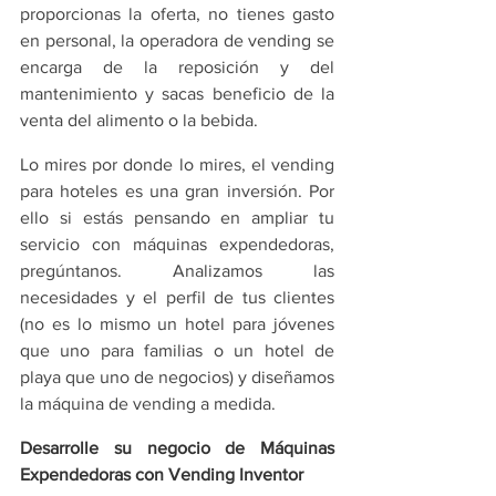
proporcionas la oferta, no tienes gasto 
en personal, la operadora de vending se 
encarga de la reposición y del 
mantenimiento y sacas beneficio de la 
venta del alimento o la bebida.
Lo mires por donde lo mires, el vending 
para hoteles es una gran inversión. Por 
ello si estás pensando en ampliar tu 
servicio con máquinas expendedoras, 
pregúntanos. Analizamos las 
necesidades y el perfil de tus clientes 
(no es lo mismo un hotel para jóvenes 
que uno para familias o un hotel de 
playa que uno de negocios) y diseñamos 
la máquina de vending a medida.
Desarrolle su negocio de Máquinas 
Expendedoras con Vending Inventor 