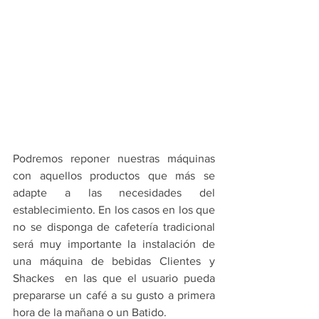
Podremos reponer nuestras máquinas 
con aquellos productos que más se 
adapte a las necesidades del 
establecimiento. En los casos en los que 
no se disponga de cafetería tradicional 
será muy importante la instalación de 
una máquina de bebidas Clientes y 
Shackes  en las que el usuario pueda 
prepararse un café a su gusto a primera 
hora de la mañana o un Batido. 