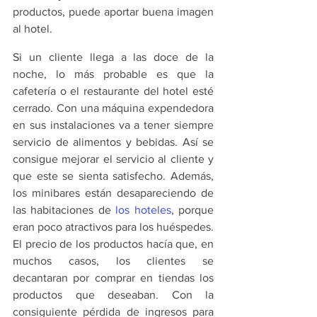
productos, puede aportar buena imagen 
al hotel.
Si un cliente llega a las doce de la 
noche, lo más probable es que la 
cafetería o el restaurante del hotel esté 
cerrado. Con una máquina expendedora 
en sus instalaciones va a tener siempre 
servicio de alimentos y bebidas. Así se 
consigue mejorar el servicio al cliente y 
que este se sienta satisfecho. Además, 
los minibares están desapareciendo de 
las habitaciones de
 los hoteles
, porque 
eran poco atractivos para los huéspedes. 
El precio de los productos hacía que, en 
muchos casos, los clientes se 
decantaran por comprar en tiendas los 
productos que deseaban. Con la 
consiguiente pérdida de ingresos para 