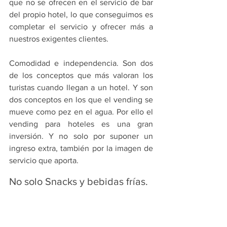
que no se ofrecen en el servicio de bar 
del propio hotel, lo que conseguimos es 
completar el servicio y ofrecer más a 
nuestros exigentes clientes.
Comodidad e independencia. Son dos 
de los conceptos que más valoran los 
turistas cuando llegan a un hotel. Y son 
dos conceptos en los que el vending se 
mueve como pez en el agua. Por ello el 
vending para hoteles es una gran 
inversión. Y no solo por suponer un 
ingreso extra, también por la imagen de 
servicio que aporta.
No solo Snacks y bebidas frías.