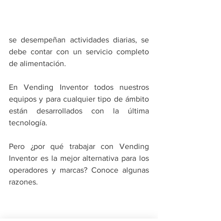
se desempeñan actividades diarias, se 
debe contar con un servicio completo 
de alimentación.
En Vending Inventor todos nuestros 
equipos y para cualquier tipo de ámbito 
están desarrollados con la última 
tecnología.
Pero ¿por qué trabajar con Vending 
Inventor es la mejor alternativa para los 
operadores y marcas? Conoce algunas 
razones.