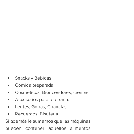
Snacks y Bebidas 
Comida preparada 
Cosméticos, Bronceadores, cremas 
Accesorios para telefonía.
Lentes, Gorras, Chanclas. 
Recuerdos, Bisutería 
Si además le sumamos que las máquinas 
pueden contener aquellos alimentos 