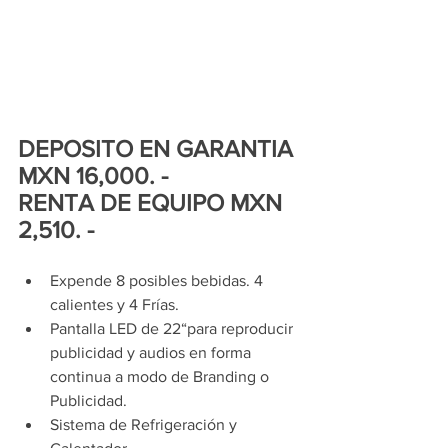
DEPOSITO EN GARANTIA 
MXN 16,000. - 
RENTA DE EQUIPO MXN 
2,510. -
Expende 8 posibles bebidas. 4 
calientes y 4 Frías. 
Pantalla LED de 22“para reproducir 
publicidad y audios en forma 
continua a modo de Branding o 
Publicidad.
Sistema de Refrigeración y 