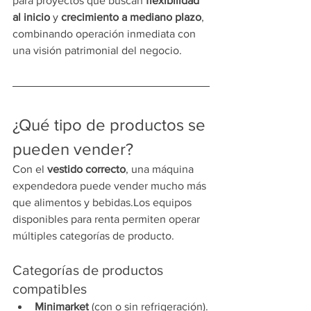
para proyectos que buscan 
flexibilidad 
al inicio
 y 
crecimiento a mediano plazo
, 
combinando operación inmediata con 
una visión patrimonial del negocio.
¿Qué tipo de productos se 
pueden vender?
Con el 
vestido correcto
, una máquina 
expendedora puede vender mucho más 
que alimentos y bebidas.Los equipos 
disponibles para renta permiten operar 
múltiples categorías de producto.
Categorías de productos 
compatibles
Minimarket
 (con o sin refrigeración).