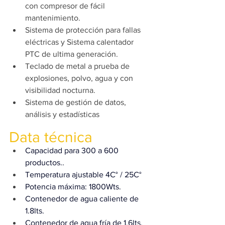
con compresor de fácil 
mantenimiento.
Sistema de protección para fallas 
eléctricas y Sistema calentador 
PTC de ultima generación.
Teclado de metal a prueba de 
explosiones, polvo, agua y con 
visibilidad nocturna.
Sistema de gestión de datos, 
análisis y estadísticas
Data técnica
Capacidad para 300 a 600 
productos..
Temperatura ajustable 4C° / 25C°
Potencia máxima: 1800Wts.
Contenedor de agua caliente de 
1.8lts.
Contenedor de agua fría de 1.6lts.