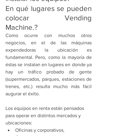
En qué lugares se pueden 
colocar Vending 
Machine.?
Como ocurre con muchos otros 
negocios, en el de las máquinas 
expendedoras la ubicación es 
fundamental. Pero, como la mayoría de 
éstas se instalan en lugares en donde ya 
hay un tráfico probado de gente 
(supermercados, parques, estaciones de 
trenes, etc.) resulta mucho más fácil 
augurar el éxito.
Los equipos en renta están pensados 
para operar en distintos mercados y 
ubicaciones:
Oficinas y corporativos.