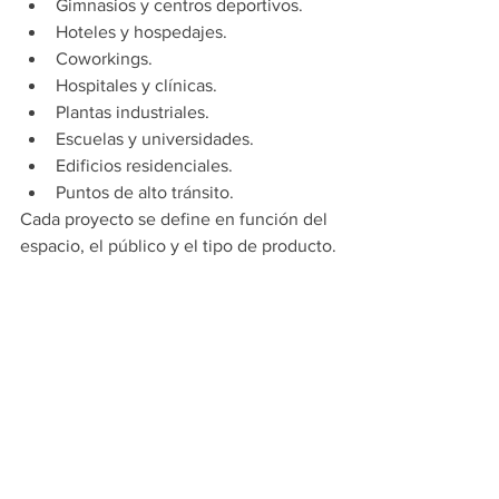
Gimnasios y centros deportivos.
Hoteles y hospedajes.
Coworkings.
Hospitales y clínicas.
Plantas industriales.
Escuelas y universidades.
Edificios residenciales.
Puntos de alto tránsito.
Cada proyecto se define en función del 
espacio, el público y el tipo de producto.