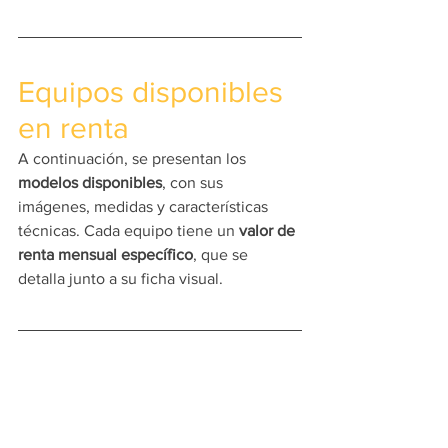
Equipos disponibles 
en renta
A continuación, se presentan los 
modelos disponibles
, con sus 
imágenes, medidas y características 
técnicas. Cada equipo tiene un 
valor de 
renta mensual específico
, que se 
detalla junto a su ficha visual.