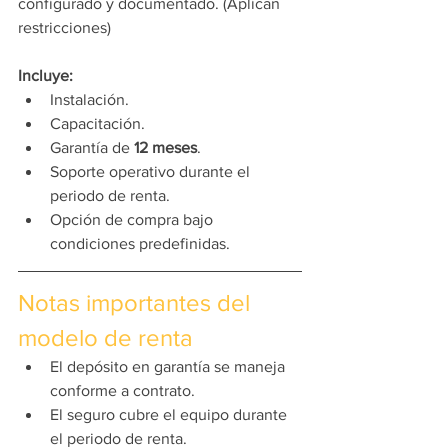
configurado y documentado. (Aplican 
restricciones) 
Incluye:
Instalación.
Capacitación.
Garantía de 
12 meses
.
Soporte operativo durante el 
periodo de renta.
Opción de compra bajo 
condiciones predefinidas.
Notas importantes del 
modelo de renta
El depósito en garantía se maneja 
conforme a contrato.
El seguro cubre el equipo durante 
el periodo de renta.