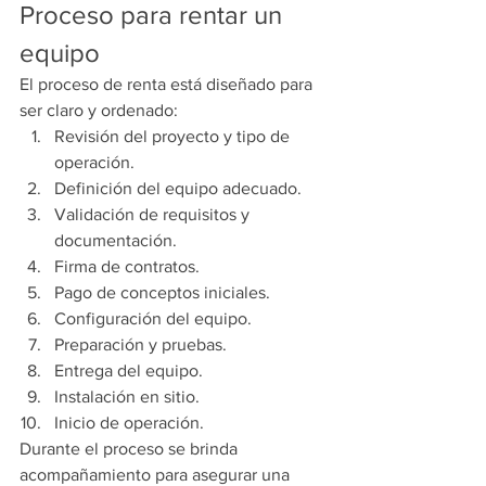
Proceso para rentar un 
equipo
El proceso de renta está diseñado para 
ser claro y ordenado:
Revisión del proyecto y tipo de 
operación.
Definición del equipo adecuado.
Validación de requisitos y 
documentación.
Firma de contratos.
Pago de conceptos iniciales.
Configuración del equipo.
Preparación y pruebas.
Entrega del equipo.
Instalación en sitio.
Inicio de operación.
Durante el proceso se brinda 
acompañamiento para asegurar una 