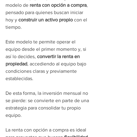
modelo de 
renta con opción a compra
, 
pensado para quienes buscan iniciar 
hoy y 
construir un activo propio
 con el 
tiempo.
Este modelo te permite operar el 
equipo desde el primer momento y, si 
así lo decides, 
convertir la renta en 
propiedad
, accediendo al equipo bajo 
condiciones claras y previamente 
establecidas.
De esta forma, la inversión mensual no 
se pierde: se convierte en parte de una 
estrategia para consolidar tu propio 
equipo.
La renta con opción a compra es ideal 