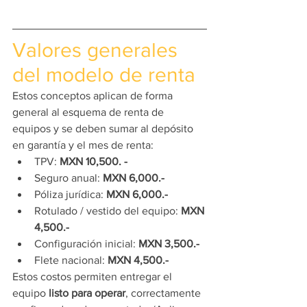
Valores generales 
del modelo de renta
Estos conceptos aplican de forma 
general al esquema de renta de 
equipos y se deben sumar al depósito 
en garantía y el mes de renta:
TPV: 
MXN 10,500. -
Seguro anual: 
MXN 6,000.-
Póliza jurídica: 
MXN 6,000.-
Rotulado / vestido del equipo: 
MXN 
4,500.-
Configuración inicial: 
MXN 3,500.-
Flete nacional: 
MXN 4,500.-
Estos costos permiten entregar el 
equipo 
listo para operar
, correctamente 