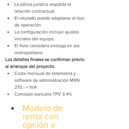
La póliza jurídica respalda la 
relación contractual.
El rotulado puede adaptarse al tipo 
de operación.
La configuración incluye ajustes 
iniciales del equipo.
El flete considera entrega en are 
metropolitana.
Los detalles finales se confirman previo 
al arranque del proyecto.
Costo mensual de telemetría y 
software de administración MXN 
270.- + IVA
Comisión bancaria TPV 3.4%
Modelo de 
renta con 
opción a 