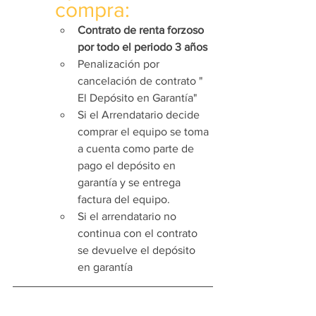
compra:
Contrato de renta forzoso 
por todo el periodo 3 años 
Penalización por 
cancelación de contrato " 
El Depósito en Garantía"
Si el Arrendatario decide 
comprar el equipo se toma 
a cuenta como parte de 
pago el depósito en 
garantía y se entrega 
factura del equipo.
Si el arrendatario no 
continua con el contrato 
se devuelve el depósito 
en garantía