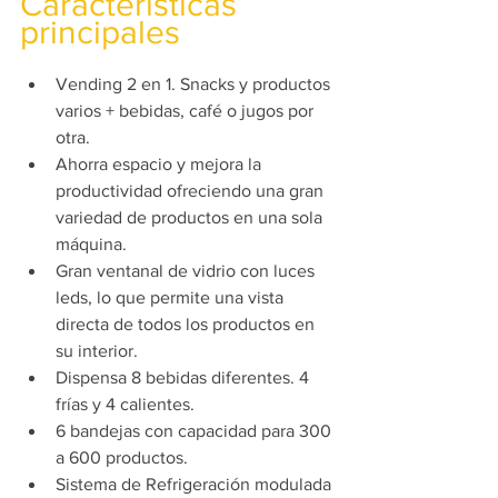
Características 
principales
Vending 2 en 1. Snacks y productos 
varios + bebidas, café o jugos por 
otra. 
Ahorra espacio y mejora la 
productividad ofreciendo una gran 
variedad de productos en una sola 
máquina.  
Gran ventanal de vidrio con luces 
leds, lo que permite una vista 
directa de todos los productos en 
su interior.
Dispensa 8 bebidas diferentes. 4 
frías y 4 calientes.
6 bandejas con capacidad para 300 
a 600 productos.
Sistema de Refrigeración modulada 