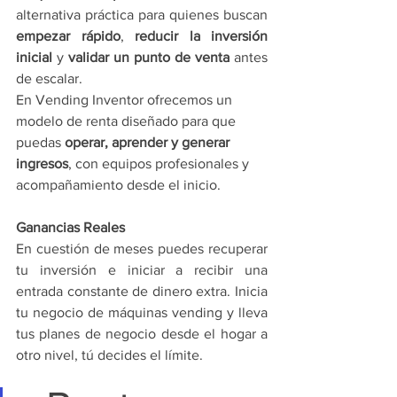
alternativa práctica para quienes buscan 
empezar rápido
, 
reducir la inversión 
inicial
 y 
validar un punto de venta
 antes 
de escalar.
En Vending Inventor ofrecemos un 
modelo de renta diseñado para que 
puedas 
operar, aprender y generar 
ingresos
, con equipos profesionales y 
acompañamiento desde el inicio.
Ganancias Reales 
En cuestión de meses puedes recuperar 
tu inversión e iniciar a recibir una 
entrada constante de dinero extra. Inicia 
tu negocio de máquinas vending y lleva 
tus planes de negocio desde el hogar a 
otro nivel, tú decides el límite.