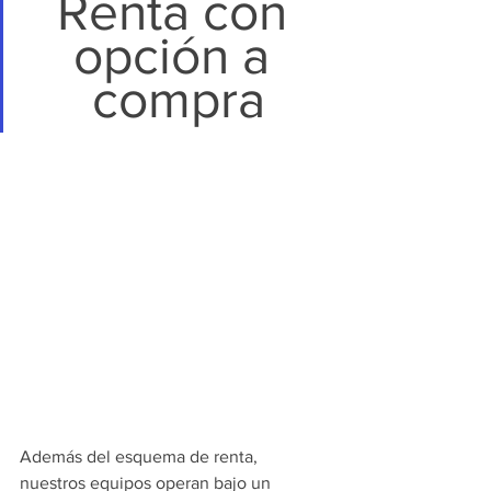
Renta con 
opción a 
compra
Además del esquema de renta, 
nuestros equipos operan bajo un 