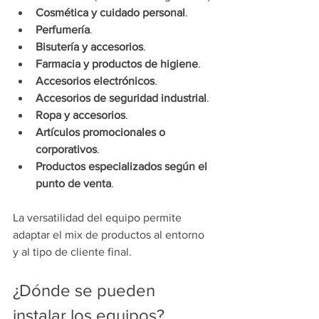
Cosmética y cuidado personal
.
Perfumería
.
Bisutería y accesorios
.
Farmacia y productos de higiene
.
Accesorios electrónicos
.
Accesorios de seguridad industrial
.
Ropa y accesorios
.
Artículos promocionales o 
corporativos
.
Productos especializados según el 
punto de venta
.
La versatilidad del equipo permite 
adaptar el mix de productos al entorno 
y al tipo de cliente final.
¿Dónde se pueden 
instalar los equipos?