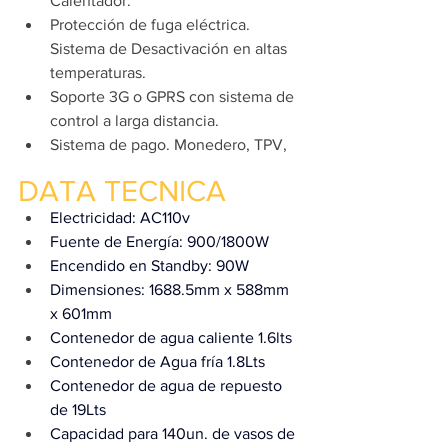
Calentador.
Protección de fuga eléctrica. 
Sistema de Desactivación en altas 
temperaturas.
Soporte 3G o GPRS con sistema de 
control a larga distancia.
Sistema de pago. Monedero, TPV, 
DATA TECNICA 
Electricidad: AC110v 
Fuente de Energía: 900/1800W
Encendido en Standby: 90W
Dimensiones: 1688.5mm x 588mm 
x 601mm
Contenedor de agua caliente 1.6lts
Contenedor de Agua fría 1.8Lts
Contenedor de agua de repuesto 
de 19Lts
Capacidad para 140un. de vasos de 