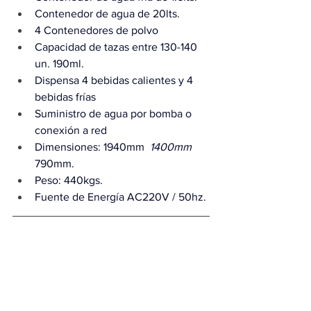
Contenedor de agua de 20lts.
4 Contenedores de polvo 
Capacidad de tazas entre 130-140 
un. 190ml.
Dispensa 4 bebidas calientes y 4 
bebidas frías
Suministro de agua por bomba o 
conexión a red
Dimensiones: 1940mm 
 1400mm 
790mm.
Peso: 440kgs.
Fuente de Energía AC220V / 50hz.