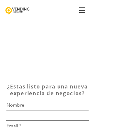
¿Estas listo para una nueva
experiencia de negocios?
Nombre
Email