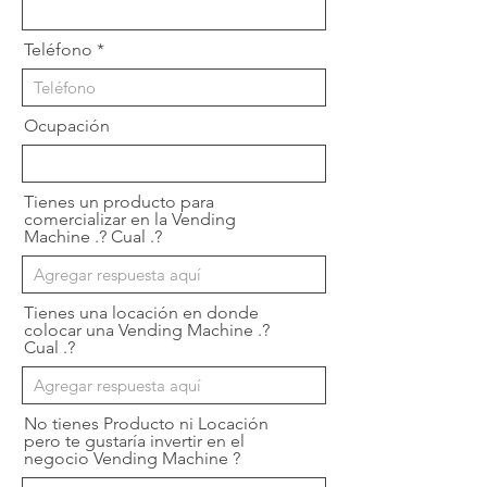
Teléfono
Ocupación
Tienes un producto para
comercializar en la Vending
Machine .? Cual .?
Tienes una locación en donde
colocar una Vending Machine .?
Cual .?
No tienes Producto ni Locación
pero te gustaría invertir en el
negocio Vending Machine ?